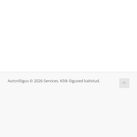
Autoriõigus © 2026 Services. Kõik õigused kaitstud.