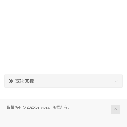
技術支援
版權所有 © 2026 Services。版權所有。